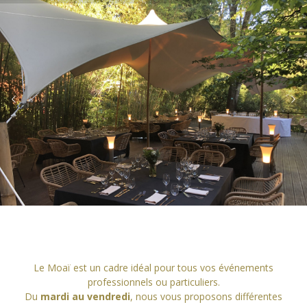
Le Moaï est un cadre idéal pour tous vos événements
professionnels ou particuliers.
Du
mardi au vendredi
, nous vous proposons différentes