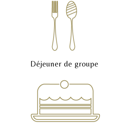
Déjeuner de groupe