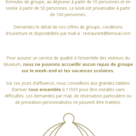
formules de groupe, au déjeuner à partir de 10 personnes et en
soirée à partir de 50 personnes. Le lundi est privatisable à partir
de 100 personnes.
Demandez le détail de nos offres de groupe, conditions
d’ouverture et disponibilités par mail à : restaurant@lemoai.com
Pour assurer un service de qualité à l’ensemble des visiteurs du
Muséum,
nous ne pouvons accueillir aucun repas de groupe
sur le week-end et les vacances scolaires.
Sur ces jours d’affluence, nous conseillons aux grandes tablées
d’arriver
tous ensemble
à 11h55 pour être installés sans
difficultés. Les demandes par mail, de réservation particulière ou
de prestation personnalisées ne peuvent être traitées.