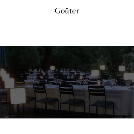
Goûter