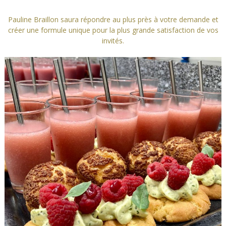
Pauline Braillon saura répondre au plus près à votre demande et
créer une formule unique pour la plus grande satisfaction de vos
invités.