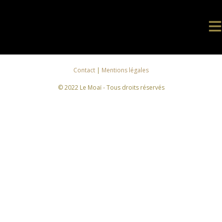
Contact
|
Mentions légales
© 2022 Le Moaï - Tous droits réservés